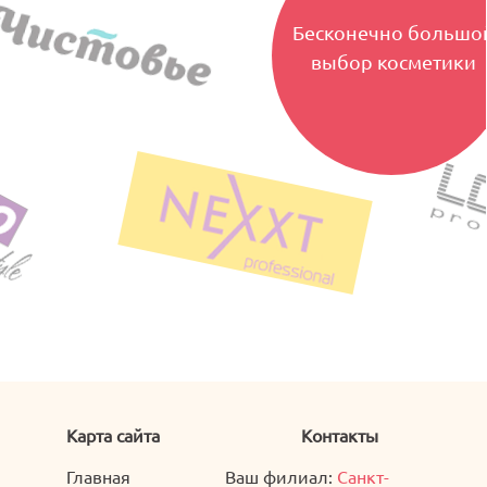
Бесконечно большо
выбор косметики
Карта сайта
Контакты
Главная
Ваш филиал:
Санкт-