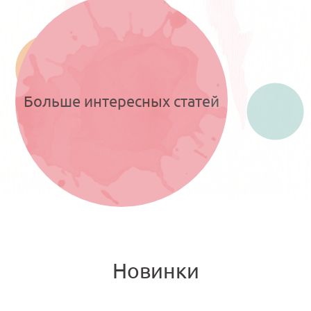
Больше интересных статей
Новинки