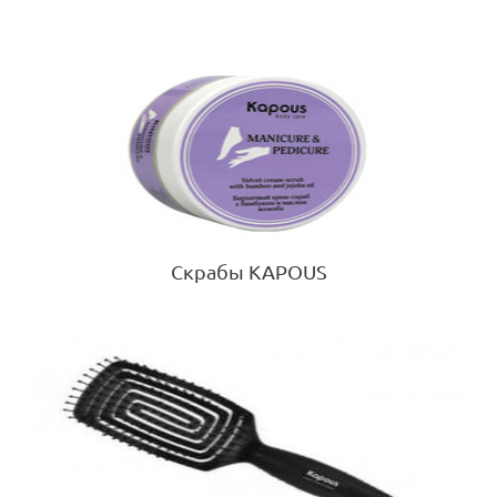
Скрабы KAPOUS