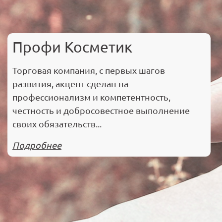
Профи Косметик
Торговая компания, с первых шагов
развития, акцент сделан на
профессионализм и компетентность,
честность и добросовестное выполнение
своих обязательств...
Подробнее