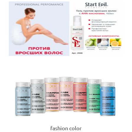
fashion color