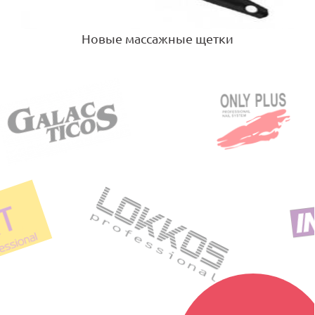
Новые массажные щетки