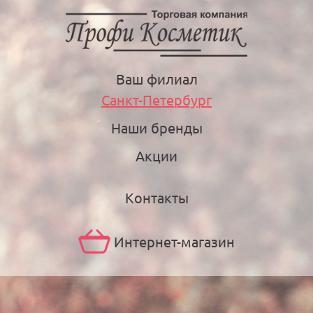
Ваш филиал
Санкт-Петербург
Наши бренды
Акции
Контакты
Интернет-магазин