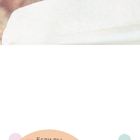
Если вы