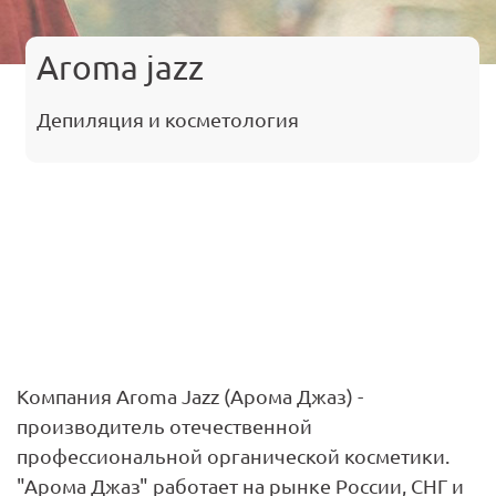
Aroma jazz
Депиляция и косметология
Компания Aroma Jazz (Арома Джаз) -
производитель отечественной
профессиональной органической косметики.
"Арома Джаз" работает на рынке России, СНГ и