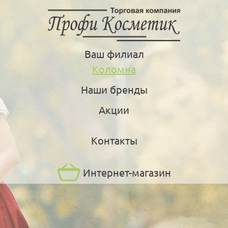
Ваш филиал
Коломна
Наши бренды
Акции
Контакты
Интернет-магазин