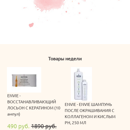
Товары недели
ENVIE -
ВОССТАНАВЛИВАЮЩИЙ
ENVIE - ENVIE ШАМПУНЬ
ЛОСЬОН С КЕРАТИНОМ (10
ПОСЛЕ ОКРАШИВАНИЯ С
ампул)
КОЛЛАГЕНОМ И КИСЛЫМ
PH, 250 МЛ
490 руб.
1890 руб.