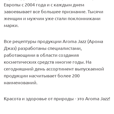
Европы с 2004 года и с каждым днем
завоевывает все большее признание. Тысячи
женщин и мужчин уже стали поклонниками
марки.
Все рецептуры продукции Aroma Jazz (Арома
Джаз) разработаны специалистами,
работающими в области создания
косметических средств многие годы. На
сегодняшний день ассортимент выпускаемой
продукции насчитывает более 200
наименований.
Красота и здоровье от природы - это Aroma Jazz!