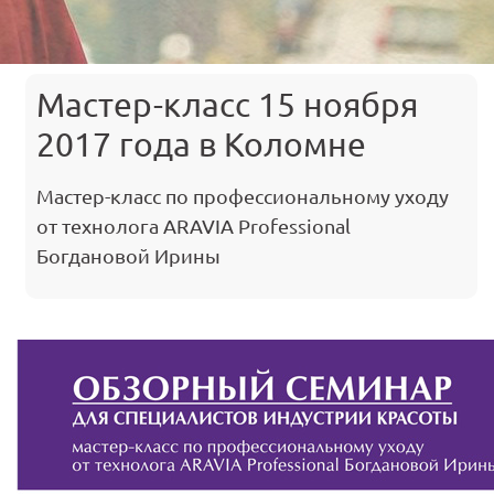
Мастер-класс 15 ноября
2017 года в Коломне
Мастер-класс по профессиональному уходу
от технолога ARAVIA Professional
Богдановой Ирины