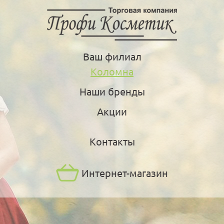
Ваш филиал
Коломна
Наши бренды
Акции
Контакты
Интернет-магазин