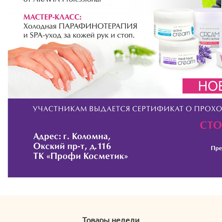
Товары недели