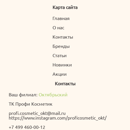
Карта сайта
Главная
О нас
Контакты
Бренды
Статьи
Новинки
Акции
Контакты
Ваш филиал:
Октябрьский
ТК Профи Косметик
profi.cosmetic_okt@mail.ru
https://www.instagram.com/proficosmetic_okt/
+7 499 460-00-12