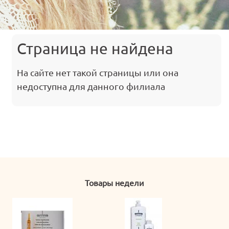
Страница не найдена
На сайте нет такой страницы или она
недоступна для данного филиала
Товары недели