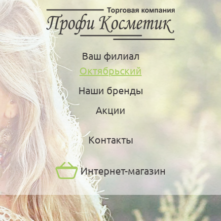
Ваш филиал
Октябрьский
Наши бренды
Акции
Контакты
Интернет-магазин