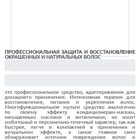
ПРОФЕССИОНАЛЬНАЯ ЗАЩИТА И ВОССТАНОВЛЕНИЕ
ОКРАШЕННЫХ И НАТУРАЛЬНЫХ ВОЛОС
-
это профессиональное средство, адаптированное для
домашнего применения. Интенсивная терапия для
восстановления, питания и укрепления волос.
Многофункциональное мульти средство аналогично
по своему эффекту кондиционерам-маскам,
насыщенным маслами и витаминами, но носит
мобильный и персонально-точечный характер, так как
быстрее, легче и компактней в применении и
визуальном эффекте, а самое главное само
обнаруживает источник повреждения волос и