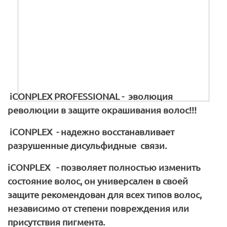
iCONPLEX
PROFESSIONAL
- эволюция
революции в защите окрашивания волос!!!
iCONPLEX
- надежно восстанавливает
разрушенные дисульфидные связи.
iCONPLEX
- позволяет полностью изменить
состояние волос, он универсален в своей
защите рекомендован для всех типов волос,
независимо от степени повреждения или
присутствия пигмента.