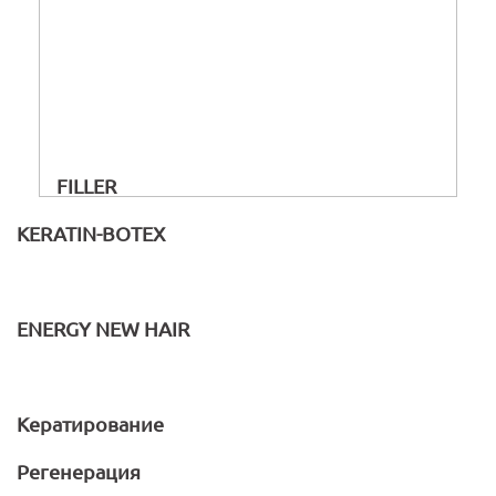
FILLER
KERATIN-BOTEX
ENERGY NEW HAIR
Кератирование
Регенерация