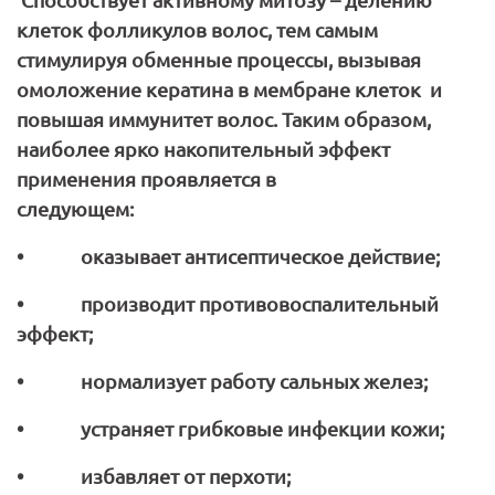
клеток фолликулов волос, тем самым
стимулируя обменные процессы, вызывая
омоложение кератина в мембране клеток и
повышая иммунитет волос. Таким образом,
наиболее ярко накопительный эффект
применения проявляется в
следующем:
• оказывает антисептическое действие;
• производит противовоспалительный
эффект;
• нормализует работу сальных желез;
• устраняет грибковые инфекции кожи;
• избавляет от перхоти;