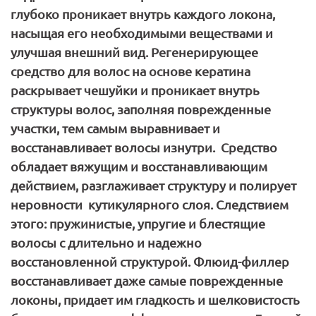
глубоко проникает внутрь каждого локона,
насыщая его необходимыми веществами и
улучшая внешний вид. Регенерирующее
средство для волос на основе кератина
раскрывает чешуйки и проникает внутрь
структуры волос, заполняя поврежденные
участки, тем самым выравнивает и
восстанавливает волосы изнутри. Средство
обладает вяжущим и восстанавливающим
действием, разглаживает структуру и полирует
неровности кутикулярного слоя. Следствием
этого: пружинистые, упругие и блестящие
волосы с длительно и надежно
восстановленной структурой. Флюид-филлер
восстанавливает даже самые поврежденные
локоны, придает им гладкость и шелковистость