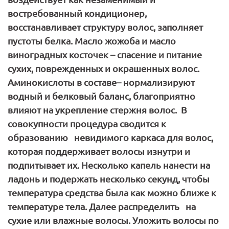
востребованный кондиционер,
восстанавливает структуру волос, заполняет
пустоты белка. Масло жожоба и масло
виноградных косточек – спасение и питание
сухих, поврежденных и окрашенных волос.
Аминокислоты в составе– нормализируют
водный и белковый баланс, благоприятно
влияют на укрепление стержня волос. В
совокупности процедура сводится к
образованию невидимого каркаса для волос,
которая поддерживает волосы изнутри и
подпитывает их. Несколько капель нанести на
ладонь и подержать несколько секунд, чтобы
температура средства была как можно ближе к
температуре тела. Далее распределить на
сухие или влажные волосы. Уложить волосы по