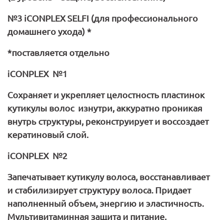
№3
iCONPLEX
SELFI
(для профессионального
домашнего ухода) *
*поставляется отдельно
iCONPLEX
№1
Сохраняет и укрепляет целостность пластинок
кутикулы волос изнутри, аккуратно проникая
внутрь структуры, реконструирует и воссоздает
кератиновый слой.
iCONPLEX
№2
Запечатывает кутикулу волоса, восстанавливает
и стабилизирует структуру волоса. Придает
наполненный объем, энергию и эластичность.
Мультивитаминная защита и питание.