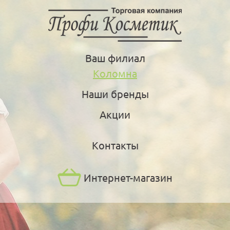
Ваш филиал
Коломна
Наши бренды
Акции
Контакты
Интернет-магазин