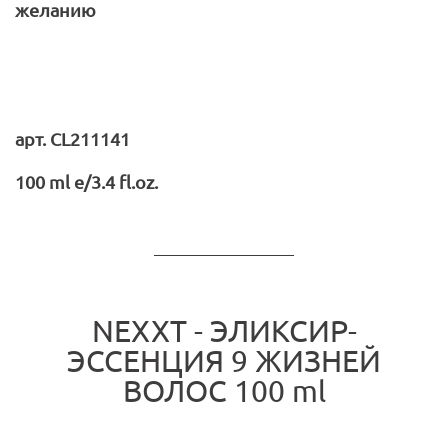
желанию
арт
. CL211141
100 ml e/3.4 fl.oz.
NEXXT - ЭЛИКСИР-
ЭССЕНЦИЯ 9 ЖИЗНЕЙ
ВОЛОС 100 ml