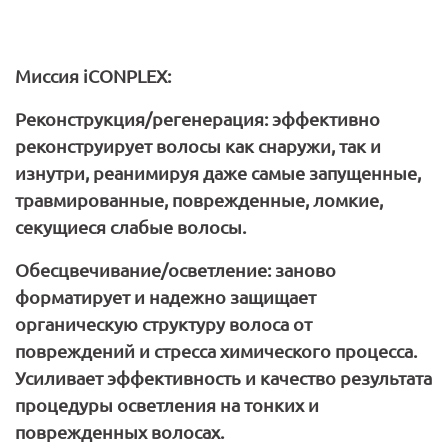
Миссия iCONPLEX:
Реконструкция/регенерация:
эффективно
реконструирует волосы как снаружи, так и
изнутри, реанимируя даже самые запущенные,
травмированные, поврежденные, ломкие,
секущиеся слабые волосы.
Обесцвечивание/осветление:
заново
форматирует и надежно защищает
органическую структуру волоса от
повреждений и стресса химического процесса.
Усиливает эффективность и качество результата
процедуры осветления на тонких и
поврежденных волосах.