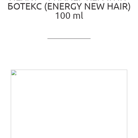
БОТЕКС (ENERGY NEW HAIR)
100 ml