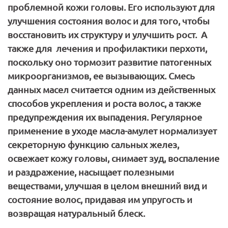
проблемной кожи головы. Его используют для
улучшения состояния волос и для того, чтобы
восстановить их структуру и улучшить рост. А
также для лечения и профилактики перхоти,
поскольку оно тормозит развитие патогенных
микроорганизмов, ее вызывающих. Смесь
данных масел считается одним из действенных
способов укрепления и роста волос, а также
предупреждения их выпадения. Регулярное
применение в уходе масла-амулет нормализует
секреторную функцию сальных желез,
освежает кожу головы, снимает зуд, воспаление
и раздражение, насыщает полезными
веществами, улучшая в целом внешний вид и
состояние волос, придавая им упругость и
возвращая натуральный блеск.