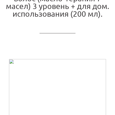
масел) 3 уровень + для дом.
использования (200 мл).