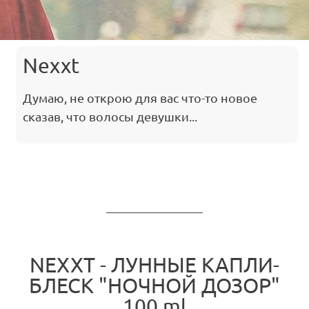
Nexxt
Думаю, не открою для вас что-то новое
сказав, что волосы девушки...
NEXXT - ЛУННЫЕ КАПЛИ-
БЛЕСК "НОЧНОЙ ДОЗОР"
100 ml