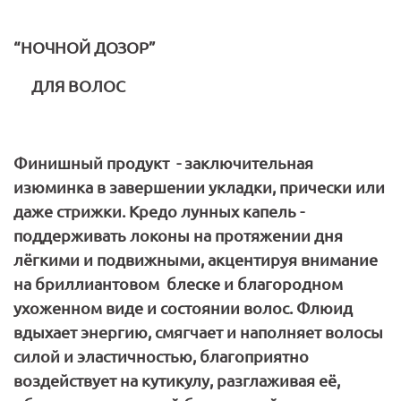
“НОЧНОЙ ДОЗОР”
ДЛЯ ВОЛОС
Финишный продукт - заключительная
изюминка в завершении укладки, прически или
даже стрижки. Кредо лунных капель -
поддерживать локоны на протяжении дня
лёгкими и подвижными, акцентируя внимание
на бриллиантовом блеске и благородном
ухоженном виде и состоянии волос. Флюид
вдыхает энергию, смягчает и наполняет волосы
силой и эластичностью, благоприятно
воздействует на кутикулу, разглаживая её,