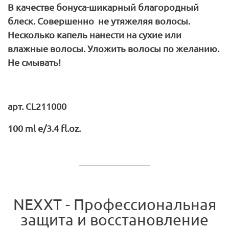
В качестве бонуса-шикарный благородный
блеск. Совершенно не утяжеляя волосы.
Несколько капель нанести на сухие или
влажные волосы. Уложить волосы по желанию.
Не смывать!
арт.
CL211000
100
ml
e/3.4
fl.
oz.
NEXXT - Профессиональная
защита и восстановление