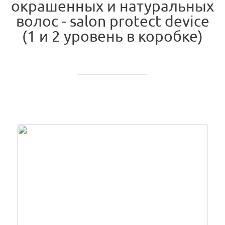
окрашенных и натуральных
волос - salon protect device
(1 и 2 уровень в коробке)