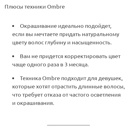
Плюсы техники Ombre
Окрашивание идеально подойдет,
если вы мечтаете придать натуральному
цвету волос глубину и насыщенность.
Вам не придется корректировать цвет
чаще одного раза в 3 месяца.
Техника Ombre подходит для девушек,
которые хотят отрастить длинные волосы,
что требует отказа от частого осветления
и окрашивания.