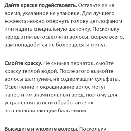
Дайте краске подействовать.
Оставьте ее на
время, указанное на упаковке. Для лучшего
эффекта можно обернуть голову целлофаном
или надеть специальную шапочку. Поскольку
перед этим вы осветляли волосы, скорее всего,
вам понадобится не более десяти минут.
Смойте краску.
Не снимая перчаток, смойте
краску теплой водой. После этого вымойте
волосы шампунем, не содержащим сульфаты.
Осветление и окрашивание волос могут
нанести им значительный вред, поэтому для
устранения сухости обработайте их
восстанавливающим бальзамом.
Высушите и уложите волосы.
Поскольку