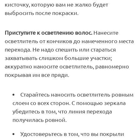
кисточку, которую вам не жалко будет
выбросить после покраски.
Приступите к осветлению волос.
Нанесите
осветлитель от кончиков до намеченного места
перехода. Не надо спешить или стараться
захватывать слишком большие участки;
аккуратно наносите осветлитель, равномерно
покрывая им все пряди.
Старайтесь наносить осветлитель ровным
слоем со всех сторон. С помощью зеркала
убедитесь в том, что линия перехода
получилась ровной.
Удостоверьтесь в том, что вы покрыли