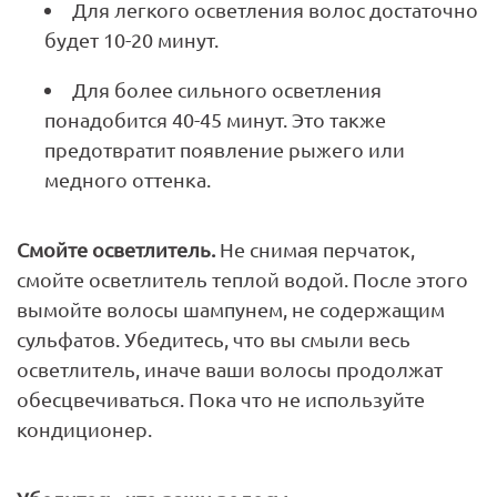
Для легкого осветления волос достаточно
будет 10-20 минут.
Для более сильного осветления
понадобится 40-45 минут. Это также
предотвратит появление рыжего или
медного оттенка.
Смойте осветлитель.
Не снимая перчаток,
смойте осветлитель теплой водой. После этого
вымойте волосы шампунем, не содержащим
сульфатов. Убедитесь, что вы смыли весь
осветлитель, иначе ваши волосы продолжат
обесцвечиваться. Пока что не используйте
кондиционер.