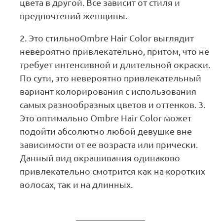
цвета в другой. Все зависит от стиля и
предпочтений женщины.
Это стильноOmbre Hair Color выглядит
невероятно привлекательно, притом, что не
требует интенсивной и длительной окраски.
По сути, это невероятно привлекательный
вариант колорирования с использования
самых разнообразных цветов и оттенков. 3.
Это оптимально Ombre Hair Color может
подойти абсолютно любой девушке вне
зависимости от ее возраста или прически.
Данный вид окрашивания одинаково
привлекательно смотрится как на коротких
волосах, так и на длинных.