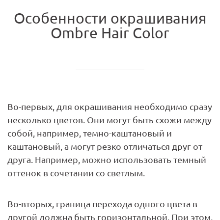
Особенности окрашивания
Ombre Hair Color
Во-первых, для окрашивания необходимо сразу
несколько цветов. Они могут быть схожи между
собой, например, темно-каштановый и
каштановый, а могут резко отличаться друг от
друга. Например, можно использовать темный
оттенок в сочетании со светлым.
Во-вторых, граница перехода одного цвета в
другой должна быть горизонтальной. При этом,