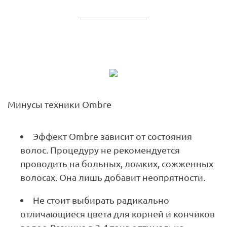
Минусы техники Ombre
Эффект Ombre зависит от состояния
волос. Процедуру не рекомендуется
проводить на больных, ломких, сожженных
волосах. Она лишь добавит неопрятности.
Не стоит выбирать радикально
отличающиеся цвета для корней и кончиков