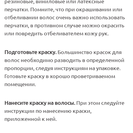
резиновые, виниловые или латексные
перчатки. Помните, что при окрашивании или
отбеливании волос очень важно использовать
перчатки, в противном случае можно окрасить
или повредить отбеливателем кожу рук.
Подготовьте краску.
Большинство красок для
волос необходимо разводить в определенной
пропорции, следуя инструкциям на упаковке.
Готовьте краску в хорошо проветриваемом
помещении.
Нанесите краску на волосы.
При этом следуйте
инструкции по нанесению краски,
приложенной к ней.