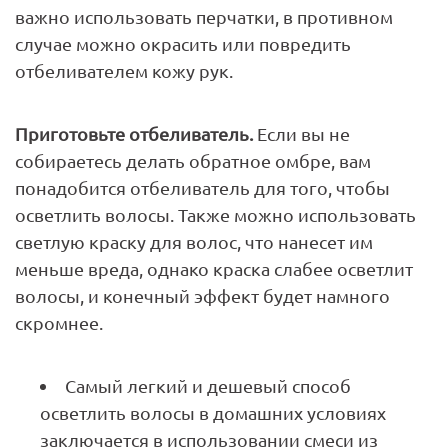
важно использовать перчатки, в противном
случае можно окрасить или повредить
отбеливателем кожу рук.
Приготовьте отбеливатель.
Если вы не
собираетесь делать обратное омбре, вам
понадобится отбеливатель для того, чтобы
осветлить волосы. Также можно использовать
светлую краску для волос, что нанесет им
меньше вреда, однако краска слабее осветлит
волосы, и конечный эффект будет намного
скромнее.
Самый легкий и дешевый способ
осветлить волосы в домашних условиях
заключается в использовании смеси из