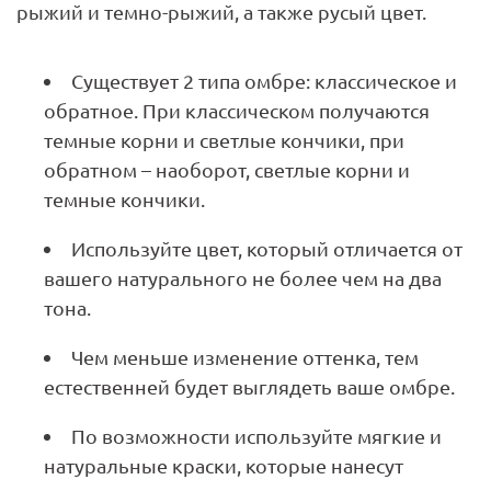
рыжий и темно-рыжий, а также русый цвет.
Существует 2 типа омбре: классическое и
обратное. При классическом получаются
темные корни и светлые кончики, при
обратном – наоборот, светлые корни и
темные кончики.
Используйте цвет, который отличается от
вашего натурального не более чем на два
тона.
Чем меньше изменение оттенка, тем
естественней будет выглядеть ваше омбре.
По возможности используйте мягкие и
натуральные краски, которые нанесут