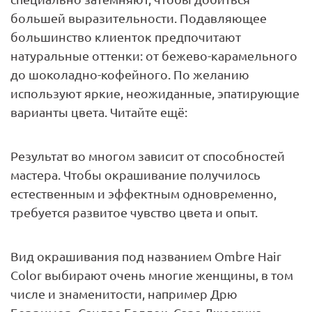
большей выразительности. Подавляющее
большинство клиенток предпочитают
натуральные оттенки: от бежево-карамельного
до шоколадно-кофейного. По желанию
используют яркие, неожиданные, эпатирующие
варианты цвета. Читайте ещё:
Результат во многом зависит от способностей
мастера. Чтобы окрашивание получилось
естественным и эффектным одновременно,
требуется развитое чувство цвета и опыт.
Вид окрашивания под названием Ombre Hair
Color выбирают очень многие женщины, в том
числе и знаменитости, например Дрю