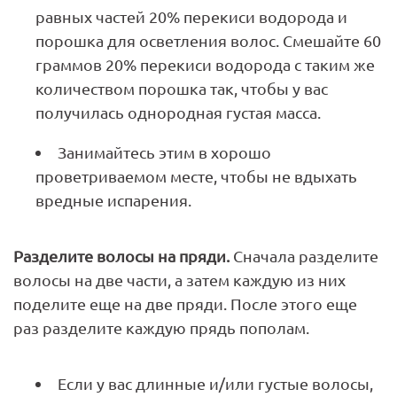
равных частей 20% перекиси водорода и
порошка для осветления волос. Смешайте 60
граммов 20% перекиси водорода с таким же
количеством порошка так, чтобы у вас
получилась однородная густая масса.
Занимайтесь этим в хорошо
проветриваемом месте, чтобы не вдыхать
вредные испарения.
Разделите волосы на пряди.
Сначала разделите
волосы на две части, а затем каждую из них
поделите еще на две пряди. После этого еще
раз разделите каждую прядь пополам.
Если у вас длинные и/или густые волосы,