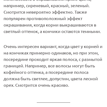
например, сиреневый, красный, зеленый.
Смотрится невероятно эффектно. Также
популярен противоположный эффект
окрашивания, когда корни выкрашиваются в
светлый оттенок, а кончики остаются темными.
Очень интересен вариант, когда цвет у корней и
на кончиках примерно одинаков, но при этом,
посередине проходит яркая полоса, с размытой
границей. Например, все волосы могут быть
кофейного оттенка, а посередине полоса
должна быть светлее, допустим, цвета лесной
орех. Смотрится очень красиво.