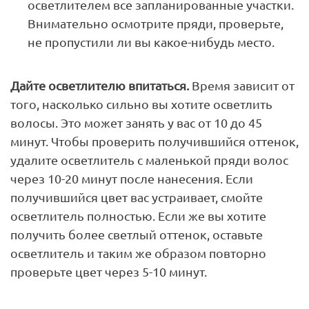
осветлителем все запланированные участки.
Внимательно осмотрите пряди, проверьте,
не пропустили ли вы какое-нибудь место.
Дайте осветлителю впитаться.
Время зависит от
того, насколько сильно вы хотите осветлить
волосы. Это может занять у вас от 10 до 45
минут. Чтобы проверить получившийся оттенок,
удалите осветлитель с маленькой пряди волос
через 10-20 минут после нанесения. Если
получившийся цвет вас устраивает, смойте
осветлитель полностью. Если же вы хотите
получить более светлый оттенок, оставьте
осветлитель и таким же образом повторно
проверьте цвет через 5-10 минут.