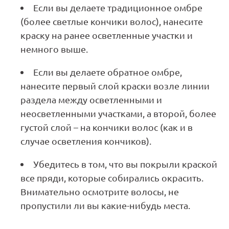
Если вы делаете традиционное омбре
(более светлые кончики волос), нанесите
краску на ранее осветленные участки и
немного выше.
Если вы делаете обратное омбре,
нанесите первый слой краски возле линии
раздела между осветленными и
неосветленными участками, а второй, более
густой слой – на кончики волос (как и в
случае осветления кончиков).
Убедитесь в том, что вы покрыли краской
все пряди, которые собирались окрасить.
Внимательно осмотрите волосы, не
пропустили ли вы какие-нибудь места.