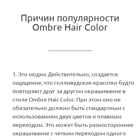
Причин популярности
Ombre Hair Color
Это модно Действительно, создается
ощущение, что голливудские красотки будто
повторяют друг за другом окрашивание в
стиле Ombre Hair Color. При этом оно не
обязательно должно быть стандартным с
использованием двух цветов и плавным
переходом. Это может быть разностороннее
окрашивание с четким переходом одного