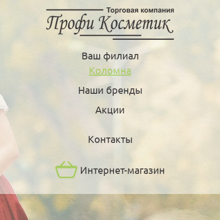
Ваш филиал
Коломна
Наши бренды
Акции
Контакты
Интернет-магазин