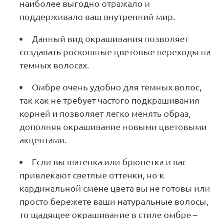
наиболее выгодно отражало и
поддерживало ваш внутренний мир.
Данный вид окрашивания позволяет
создавать роскошные цветовые переходы на
темных волосах.
Омбре очень удобно для темных волос,
так как не требует частого подкрашивания
корней и позволяет легко менять образ,
дополняя окрашивание новыми цветовыми
акцентами.
Если вы шатенка или брюнетка и вас
привлекают светлые оттенки, но к
кардинальной смене цвета вы не готовы или
просто бережете ваши натуральные волосы,
то щадящее окрашивание в стиле омбре –