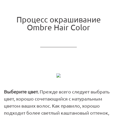
Процесс окрашивание
Ombre Hair Color
Выберите цвет.
Прежде всего следует выбрать
цвет, хорошо сочетающийся с натуральным
цветом ваших волос. Как правило, хорошо
подходит более светлый каштановый оттенок,