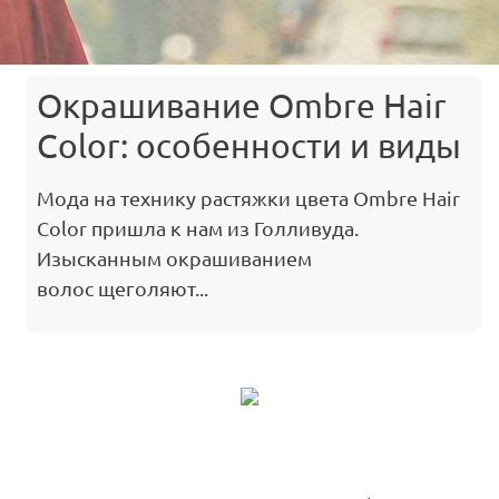
Окрашивание Ombre Hair
Color: особенности и виды
Мода на технику растяжки цвета Ombre Hair
Color пришла к нам из Голливуда.
Изысканным окрашиванием
волос щеголяют...