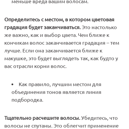
меньше вреда вашим волосам.
Определитесь с местом, в котором цветовая
градация будет заканчиваться.
Это настолько
же важно, как и выбор цвета. Чем ближе к
кончикам волос заканчивается градация – тем
лучше. Если она заканчивается ближе к
макушке, это будет выглядеть так, как будто у
вас отрасли корни волос.
Как правило, лучшим местом для
объединения тонов является линия
подбородка.
Тщательно расчешите волосы.
Убедитесь, что
волосы не спутаны. Это облегчит применение