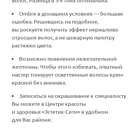
волос. Разница в 3-4 тона оптимальна.
Ombre в домашних условиях — большая
ошибка. Решившись на подобное,
вы рискуете получить эффект неряшливо
отросших волос, а не шикарную палитру
растяжки цвета.
Возможно появление нежелательной
желтизны. Чтобы этого избежать, опытный
мастер тонирует осветленные волосы крем-
краской без аммиака.
Записаться на окрашивание к специалисту
Вы можете в Центре красоты
и здоровья «Эстетик-Сити» в удобном
для Вас районе.