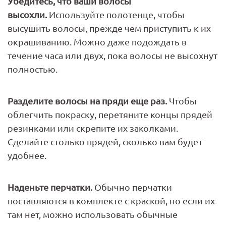
Убедитесь, что ваши волосы
высохли.
Используйте полотенце, чтобы
высушить волосы, прежде чем приступить к их
окрашиванию. Можно даже подождать в
течение часа или двух, пока волосы не высохнут
полностью.
Разделите волосы на пряди еще раз.
Чтобы
облегчить покраску, перетяните концы прядей
резинками или скрепите их заколками.
Сделайте столько прядей, сколько вам будет
удобнее.
Наденьте перчатки.
Обычно перчатки
поставляются в комплекте с краской, но если их
там нет, можно использовать обычные