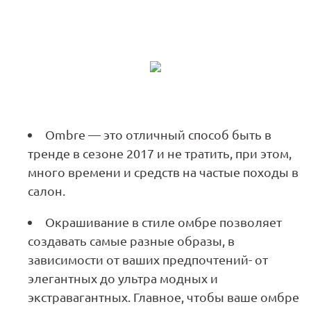
Ombre — это отличный способ быть в
тренде в сезоне 2017 и не тратить, при этом,
много времени и средств на частые походы в
салон.
Окрашивание в стиле омбре позволяет
создавать самые разные образы, в
зависимости от ваших предпочтений- от
элегантных до ультра модных и
экстравагантных. Главное, чтобы ваше омбре