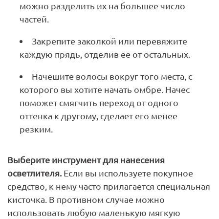
можно разделить их на большее число
частей.
Закрепите заколкой или перевяжите
каждую прядь, отделив ее от остальных.
Начешите волосы вокруг того места, с
которого вы хотите начать омбре. Начес
поможет смягчить переход от одного
оттенка к другому, сделает его менее
резким.
Выберите инструмент для нанесения
осветлителя.
Если вы используете покупное
средство, к нему часто прилагается специальная
кисточка. В противном случае можно
использовать любую маленькую мягкую