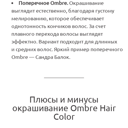
Поперечное Ombre.
Окрашивание
выглядит естественно, благодаря густому
мелированию, которое обеспечивает
однотонность кончиков волос. За счет
плавного перехода волосы выглядят
эффектно. Вариант подходит для длинных
и средних волос. Яркий пример поперечного
Ombre — Сандра Балок.
Плюсы и минусы
окрашивание Ombre Hair
Color