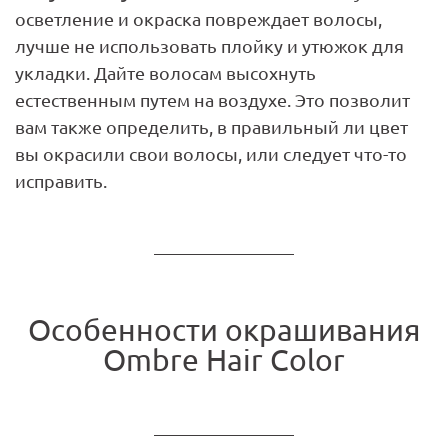
осветление и окраска повреждает волосы,
лучше не использовать плойку и утюжок для
укладки. Дайте волосам высохнуть
естественным путем на воздухе. Это позволит
вам также определить, в правильный ли цвет
вы окрасили свои волосы, или следует что-то
исправить.
Особенности окрашивания
Ombre Hair Color