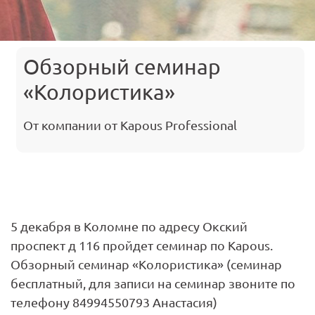
Обзорный семинар
«Колористика»
От компании от Kapous Professional
5 декабря в Коломне по адресу Окский
проспект д 116 пройдет семинар по Kapous.
Обзорный семинар «Колористика» (семинар
бесплатный, для записи на семинар звоните по
телефону 84994550793 Анастасия)