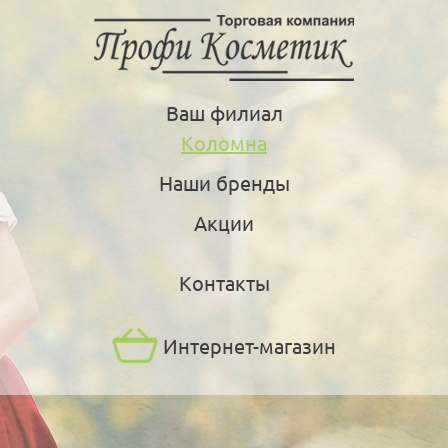
Ваш филиал
Коломна
Наши бренды
Акции
Контакты
Интернет-магазин