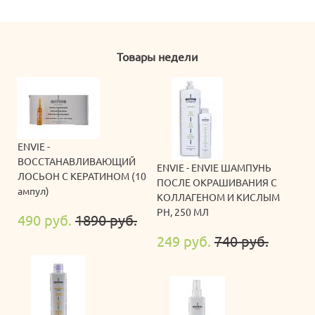
Товары недели
ENVIE -
ВОССТАНАВЛИВАЮЩИЙ
ENVIE - ENVIE ШАМПУНЬ
ЛОСЬОН С КЕРАТИНОМ (10
ПОСЛЕ ОКРАШИВАНИЯ С
ампул)
КОЛЛАГЕНОМ И КИСЛЫМ
PH, 250 МЛ
490 руб.
1890 руб.
249 руб.
740 руб.